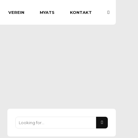
VEREIN
MYATS
KONTAKT