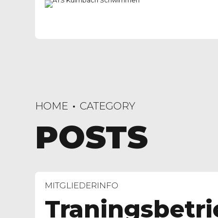
HOME
CATEGORY
POSTS
MITGLIEDERINFO
Traningsbetri