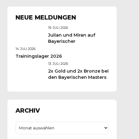
NEUE MELDUNGEN
19. JULI 2026
Julian und Miran auf
Bayerischer
14. JULI 2026
Trainingslager 2026
13. JULI 2026
2x Gold und 2x Bronze bei
den Bayerischen Masters
ARCHIV