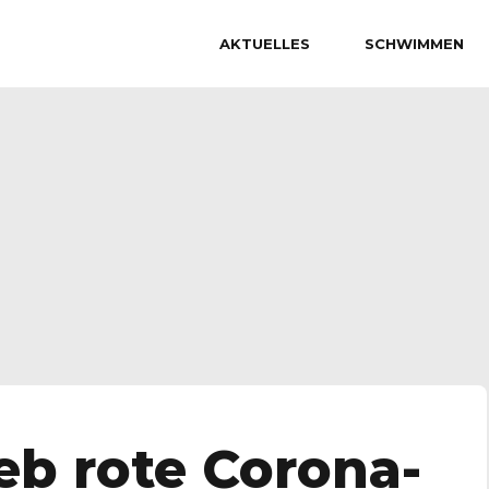
AKTUELLES
SCHWIMMEN
eb rote Corona-