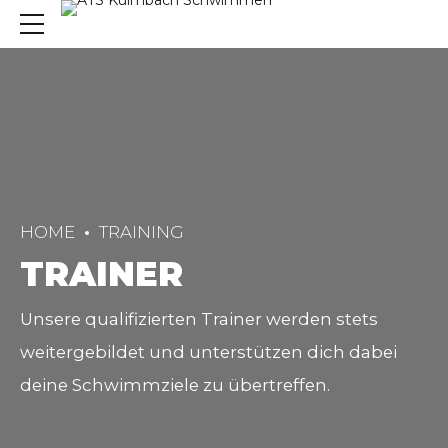
HOME
TRAINING
TRAINER
Unsere qualifizierten Trainer werden stets
weitergebildet und unterstützen dich dabei
deine Schwimmziele zu übertreffen.