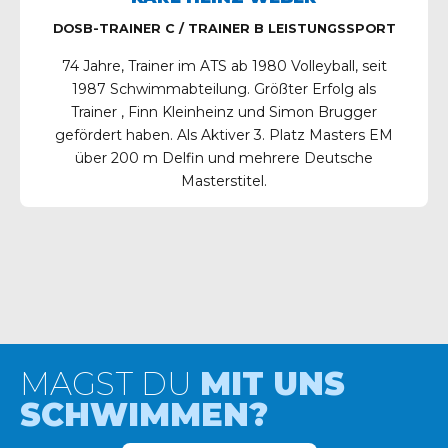
DOSB-TRAINER C / TRAINER B LEISTUNGSSPORT
74 Jahre, Trainer im ATS ab 1980 Volleyball, seit
1987 Schwimmabteilung. Größter Erfolg als
Trainer , Finn Kleinheinz und Simon Brugger
gefördert haben. Als Aktiver 3. Platz Masters EM
über 200 m Delfin und mehrere Deutsche
Masterstitel.
MAGST DU
MIT UNS
SCHWIMMEN?