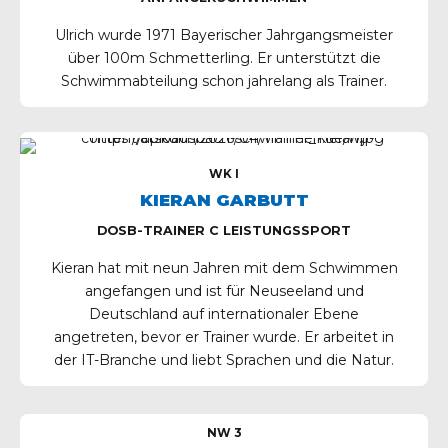
Ulrich wurde 1971 Bayerischer Jahrgangsmeister
über 100m Schmetterling. Er unterstützt die
Schwimmabteilung schon jahrelang als Trainer.
WK I
KIERAN GARBUTT
DOSB-TRAINER C LEISTUNGSSPORT
Kieran hat mit neun Jahren mit dem Schwimmen
angefangen und ist für Neuseeland und
Deutschland auf internationaler Ebene
angetreten, bevor er Trainer wurde. Er arbeitet in
der IT-Branche und liebt Sprachen und die Natur.
NW 3