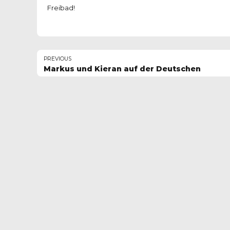
Freibad!
PREVIOUS
Markus und Kieran auf der Deutschen