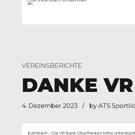
VEREINSBERICHTE
DANKE VR
4. Dezember 2023
by ATS Sportlic
Kulmbach – Die VR Bank Oberfranken Mitte unterstütz