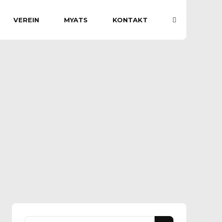
VEREIN
MYATS
KONTAKT