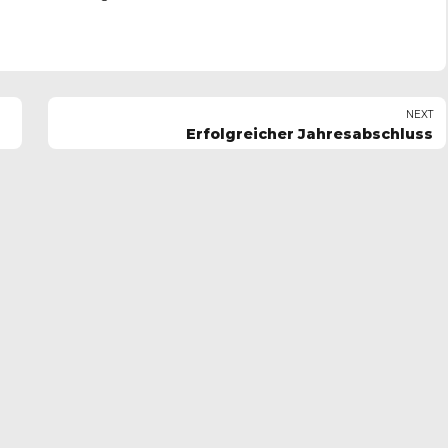
NEXT
Erfolgreicher Jahresabschluss