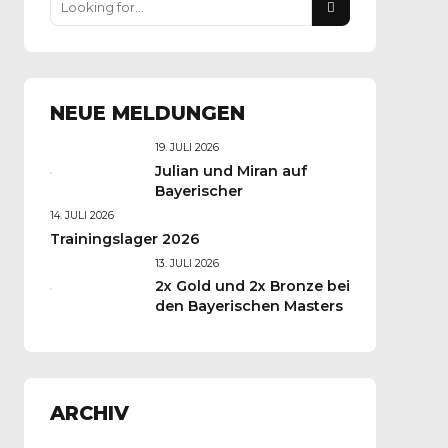
NEUE MELDUNGEN
19. JULI 2026
Julian und Miran auf
Bayerischer
14. JULI 2026
Trainingslager 2026
13. JULI 2026
2x Gold und 2x Bronze bei
den Bayerischen Masters
ARCHIV